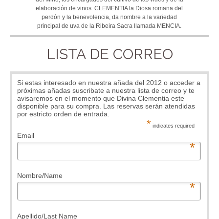
elaboración de vinos. CLEMENTIA la Diosa romana del
perdón y la benevolencia, da nombre a la variedad
principal de uva de la Ribeira Sacra llamada MENCIA.
LISTA DE CORREO
Si estas interesado en nuestra añada del 2012 o acceder a
próximas añadas suscribate a nuestra lista de correo y te
avisaremos en el momento que Divina Clementia este
disponible para su compra. Las reservas serán atendidas
por estricto orden de entrada.
*
indicates required
Email
*
Nombre/Name
*
Apellido/Last Name